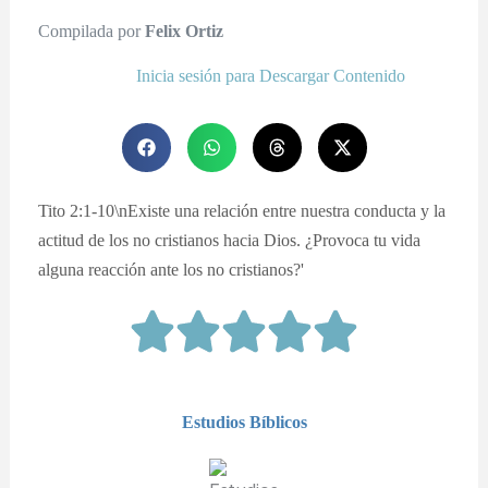
Compilada por
Felix Ortiz
Inicia sesión para Descargar Contenido
Tito 2:1-10\nExiste una relación entre nuestra conducta y la
actitud de los no cristianos hacia Dios. ¿Provoca tu vida
alguna reacción ante los no cristianos?'
Estudios Bíblicos