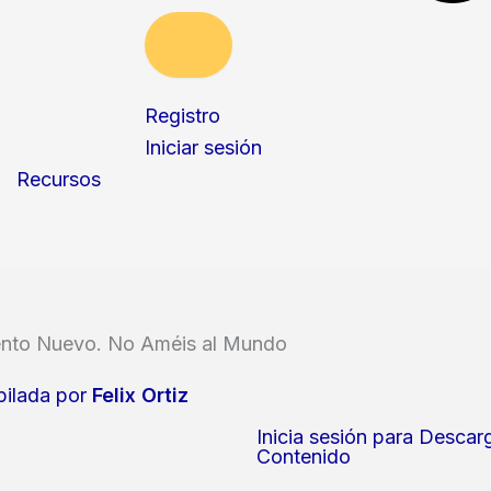
Registro
Iniciar sesión
Recursos
ento Nuevo. No Améis al Mundo
ilada por
Felix Ortiz
Inicia sesión para Descar
Contenido