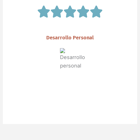
Desarrollo Personal