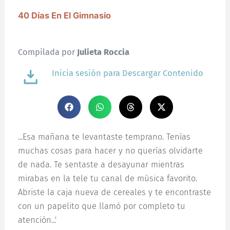
40 Días En El Gimnasio
Compilada por
Julieta Roccia
Inicia sesión para Descargar Contenido
...Esa mañana te levantaste temprano. Tenías
muchas cosas para hacer y no querías olvidarte
de nada. Te sentaste a desayunar mientras
mirabas en la tele tu canal de música favorito.
Abriste la caja nueva de cereales y te encontraste
con un papelito que llamó por completo tu
atención...'