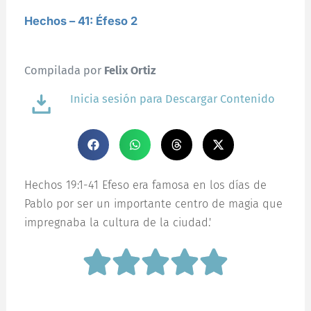
Hechos – 41: Éfeso 2
Compilada por
Felix Ortiz
Inicia sesión para Descargar Contenido
Hechos 19:1-41 Efeso era famosa en los días de
Pablo por ser un importante centro de magia que
impregnaba la cultura de la ciudad.'