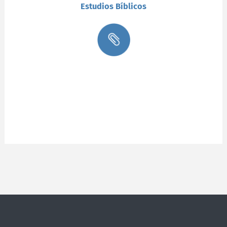
Estudios Bíblicos