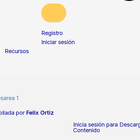
Registro
Iniciar sesión
Recursos
sarea 1
ilada por
Felix Ortiz
Inicia sesión para Descar
Contenido