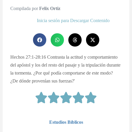
Compilada por
Felix Ortiz
Inicia sesión para Descargar Contenido
Hechos 27:1-28:16 Contrasta la actitud y comportamiento
del apóstol y los del resto del pasaje y la tripulación durante
la tormenta. ¿Por qué podía comportarse de este modo?
¿De dónde provenían sus fuerzas?'
Estudios Bíblicos