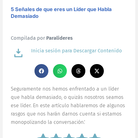
5 Señales de que eres un Líder que Habla
Demasiado
Compilada por
Paralideres
Inicia sesión para Descargar Contenido
Seguramente nos hemos enfrentado a un líder
que habla demasiado, o quizás nosotros seamos
ese líder. En este artículo hablaremos de algunos
rasgos que nos harán darnos cuenta si estamos
monopolizando la conversación.'