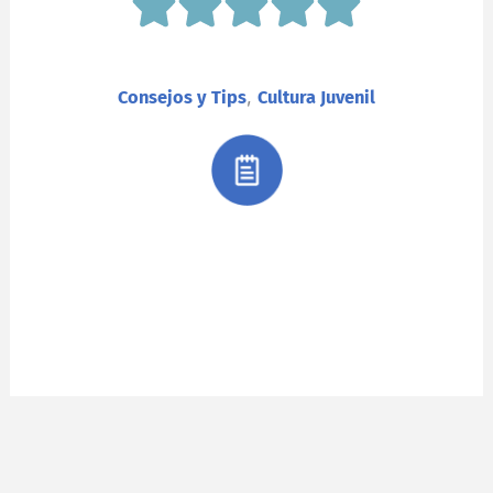
,
Consejos y Tips
Cultura Juvenil