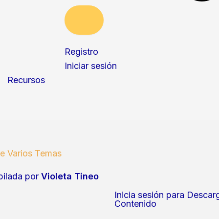
Registro
Iniciar sesión
Recursos
e Varios Temas
ilada por
Violeta Tineo
Inicia sesión para Descar
Contenido