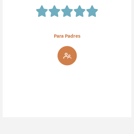
Para Padres