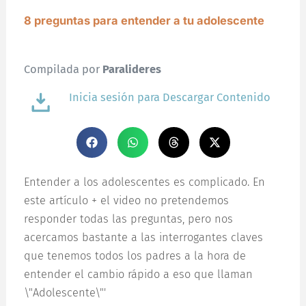
8 preguntas para entender a tu adolescente
Compilada por
Paralideres
Inicia sesión para Descargar Contenido
Entender a los adolescentes es complicado. En
este artículo + el video no pretendemos
responder todas las preguntas, pero nos
acercamos bastante a las interrogantes claves
que tenemos todos los padres a la hora de
entender el cambio rápido a eso que llaman
\"Adolescente\"'