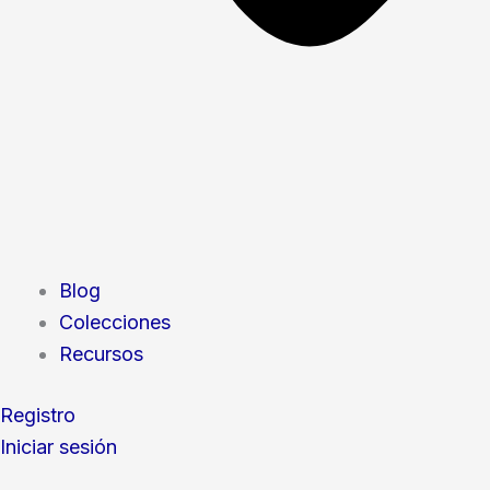
Blog
Colecciones
Recursos
Registro
Iniciar sesión