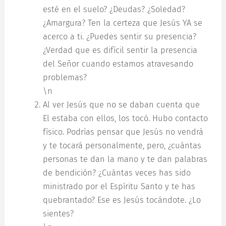
esté en el suelo? ¿Deudas? ¿Soledad?
¿Amargura? Ten la certeza que Jesús YA se
acerco a ti. ¿Puedes sentir su presencia?
¿Verdad que es difícil sentir la presencia
del Señor cuando estamos atravesando
problemas?
\n
Al ver Jesús que no se daban cuenta que
El estaba con ellos, los tocó. Hubo contacto
físico. Podrías pensar que Jesús no vendrá
y te tocará personalmente, pero, ¿cuántas
personas te dan la mano y te dan palabras
de bendición? ¿Cuántas veces has sido
ministrado por el Espíritu Santo y te has
quebrantado? Ese es Jesús tocándote. ¿Lo
sientes?