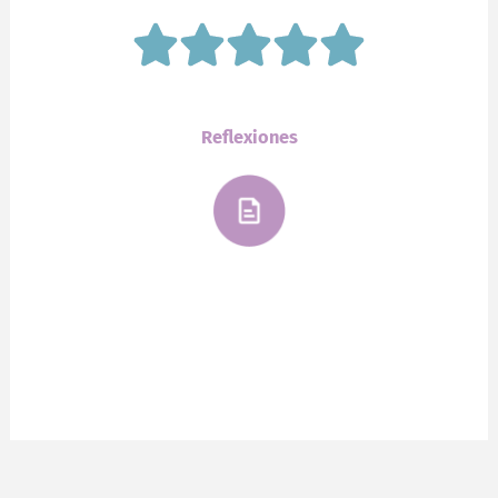
Reflexiones