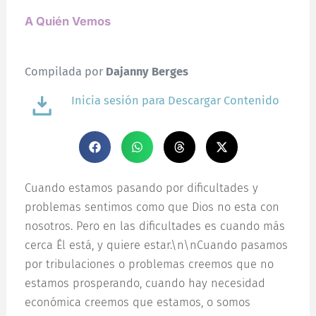
A Quién Vemos
Compilada por
Dajanny Berges
Inicia sesión para Descargar Contenido
Cuando estamos pasando por dificultades y
problemas sentimos como que Dios no esta con
nosotros. Pero en las dificultades es cuando más
cerca Él está, y quiere estar.\n\nCuando pasamos
por tribulaciones o problemas creemos que no
estamos prosperando, cuando hay necesidad
económica creemos que estamos, o somos