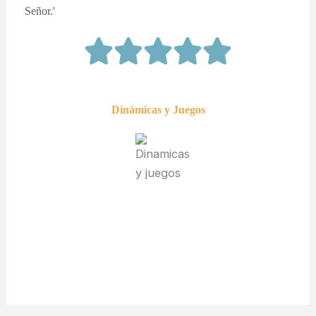
Señor.'
Dinámicas y Juegos