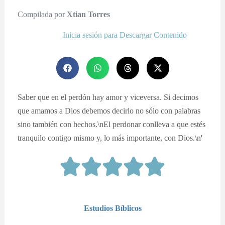
Compilada por
Xtian Torres
Inicia sesión para Descargar Contenido
Saber que en el perdón hay amor y viceversa. Si decimos
que amamos a Dios debemos decirlo no sólo con palabras
sino también con hechos.\nEl perdonar conlleva a que estés
tranquilo contigo mismo y, lo más importante, con Dios.\n'
Estudios Bíblicos