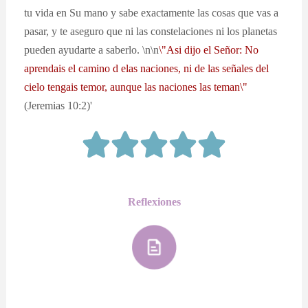
tu vida en Su mano y sabe exactamente las cosas que vas a
pasar, y te aseguro que ni las constelaciones ni los planetas
pueden ayudarte a saberlo. \n\n
\"Asi dijo el Señor: No
aprendais el camino d elas naciones, ni de las señales del
cielo tengais temor, aunque las naciones las teman\"
(Jeremias 10:2)'
Reflexiones