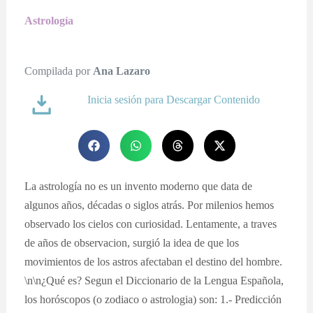
Astrología
Compilada por
Ana Lazaro
Inicia sesión para Descargar Contenido
La astrología no es un invento moderno que data de
algunos años, décadas o siglos atrás. Por milenios hemos
observado los cielos con curiosidad. Lentamente, a traves
de años de observacion, surgió la idea de que los
movimientos de los astros afectaban el destino del hombre.
\n\n¿Qué es? Segun el Diccionario de la Lengua Española,
los horóscopos (o zodiaco o astrologia) son: 1.- Predicción