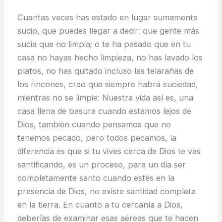
Cuantas veces has estado en lugar sumamente
sucio, que puedes llegar a decir: que gente más
sucia que no limpia; o te ha pasado que en tu
casa no hayas hecho limpieza, no has lavado los
platos, no has quitado incluso las telarañas de
los rincones, creo que siempre habrá suciedad,
mientras no se limpie: Nuestra vida así es, una
casa llena de basura cuando estamos lejos de
Dios, también cuando pensamos que no
tenemos pecado, pero todos pecamos, la
diferencia es que si tu vives cerca de Dios te vas
santificando, es un proceso, para un día ser
completamente santo cuando estés en la
presencia de Dios, no existe santidad completa
en la tierra. En cuanto a tu cercanía a Dios,
deberías de examinar esas aéreas que te hacen