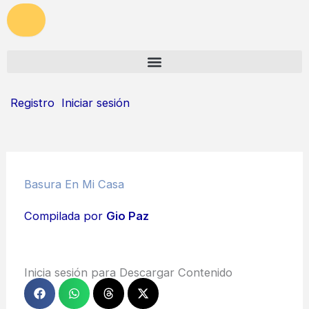
Registro
Iniciar sesión
Basura En Mi Casa
Compilada por
Gio Paz
Inicia sesión para Descargar Contenido