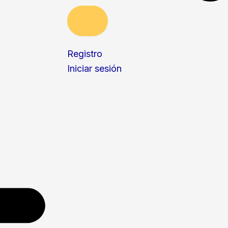
Registro
Iniciar sesión