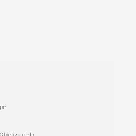
gar
Objetivo de la