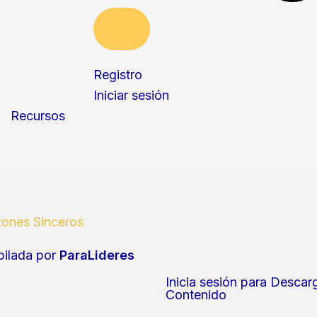
Registro
Iniciar sesión
Recursos
ones Sinceros
ilada por
ParaLideres
Inicia sesión para Descar
Contenido