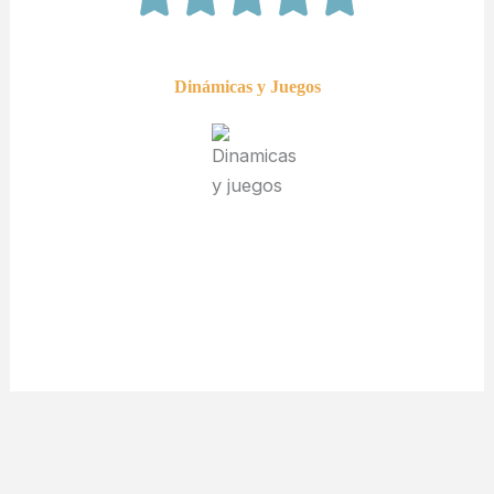
Dinámicas y Juegos