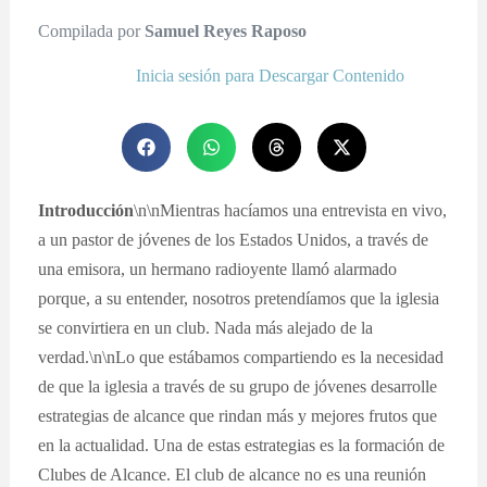
Compilada por
Samuel Reyes Raposo
Inicia sesión para Descargar Contenido
Introducción
\n\nMientras hacíamos una entrevista en vivo,
a un pastor de jóvenes de los Estados Unidos, a través de
una emisora, un hermano radioyente llamó alarmado
porque, a su entender, nosotros pretendíamos que la iglesia
se convirtiera en un club. Nada más alejado de la
verdad.\n\nLo que estábamos compartiendo es la necesidad
de que la iglesia a través de su grupo de jóvenes desarrolle
estrategias de alcance que rindan más y mejores frutos que
en la actualidad. Una de estas estrategias es la formación de
Clubes de Alcance. El club de alcance no es una reunión