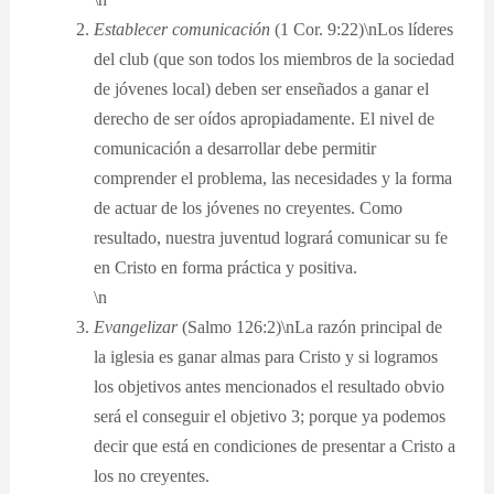
Establecer comunicación
(1 Cor. 9:22)\nLos líderes
del club (que son todos los miembros de la sociedad
de jóvenes local) deben ser enseñados a ganar el
derecho de ser oídos apropiadamente. El nivel de
comunicación a desarrollar debe permitir
comprender el problema, las necesidades y la forma
de actuar de los jóvenes no creyentes. Como
resultado, nuestra juventud logrará comunicar su fe
en Cristo en forma práctica y positiva.
\n
Evangelizar
(Salmo 126:2)\nLa razón principal de
la iglesia es ganar almas para Cristo y si logramos
los objetivos antes mencionados el resultado obvio
será el conseguir el objetivo 3; porque ya podemos
decir que está en condiciones de presentar a Cristo a
los no creyentes.