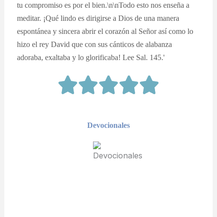
tu compromiso es por el bien.\n\nTodo esto nos enseña a
meditar. ¡Qué lindo es dirigirse a Dios de una manera
espontánea y sincera abrir el corazón al Señor así como lo
hizo el rey David que con sus cánticos de alabanza
adoraba, exaltaba y lo glorificaba! Lee Sal. 145.'
Devocionales