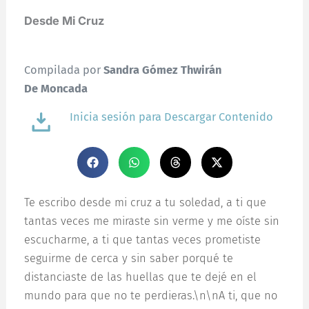
Desde Mi Cruz
Compilada por
Sandra Gómez Thwirán
De Moncada
Inicia sesión para Descargar Contenido
Te escribo desde mi cruz a tu soledad, a ti que
tantas veces me miraste sin verme y me oíste sin
escucharme, a ti que tantas veces prometiste
seguirme de cerca y sin saber porqué te
distanciaste de las huellas que te dejé en el
mundo para que no te perdieras.\n\nA ti, que no