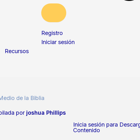
Registro
Iniciar sesión
Recursos
edio de la Biblia
ilada por
joshua Phillips
Inicia sesión para Descar
Contenido