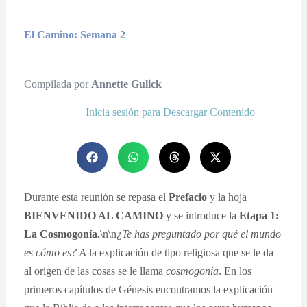
El Camino: Semana 2
Compilada por
Annette Gulick
Inicia sesión para Descargar Contenido
Durante esta reunión se repasa el
Prefacio
y la hoja
BIENVENIDO AL CAMINO
y se introduce la
Etapa 1:
La Cosmogonía.
\n\n
¿Te has preguntado por qué el mundo
es cómo es?
A la explicación de tipo religiosa que se le da
al origen de las cosas se le llama
cosmogonía
. En los
primeros capítulos de Génesis encontramos la explicación