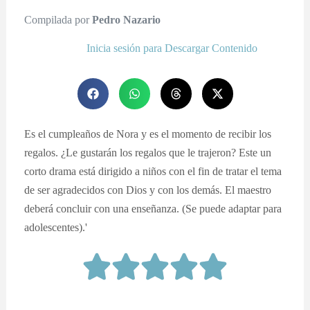
Compilada por
Pedro Nazario
Inicia sesión para Descargar Contenido
Es el cumpleaños de Nora y es el momento de recibir los
regalos. ¿Le gustarán los regalos que le trajeron? Este un
corto drama está dirigido a niños con el fin de tratar el tema
de ser agradecidos con Dios y con los demás. El maestro
deberá concluir con una enseñanza. (Se puede adaptar para
adolescentes).'