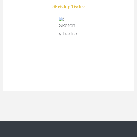
Sketch y Teatro