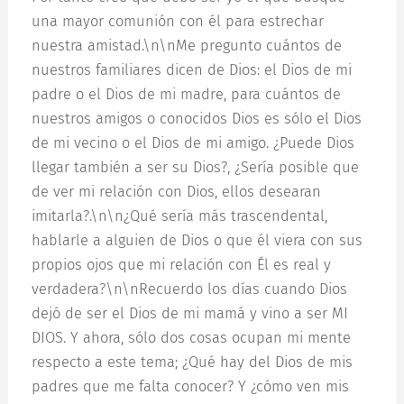
una mayor comunión con él para estrechar
nuestra amistad.\n\nMe pregunto cuántos de
nuestros familiares dicen de Dios: el Dios de mi
padre o el Dios de mi madre, para cuántos de
nuestros amigos o conocidos Dios es sólo el Dios
de mi vecino o el Dios de mi amigo. ¿Puede Dios
llegar también a ser su Dios?, ¿Sería posible que
de ver mi relación con Dios, ellos desearan
imitarla?.\n\n¿Qué sería más trascendental,
hablarle a alguien de Dios o que él viera con sus
propios ojos que mi relación con Él es real y
verdadera?\n\nRecuerdo los días cuando Dios
dejó de ser el Dios de mi mamá y vino a ser MI
DIOS. Y ahora, sólo dos cosas ocupan mi mente
respecto a este tema; ¿Qué hay del Dios de mis
padres que me falta conocer? Y ¿cómo ven mis