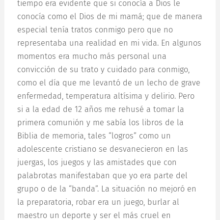
tiempo era evidente que si conocía a Dios le
conocía como el Dios de mi mamá; que de manera
especial tenía tratos conmigo pero que no
representaba una realidad en mi vida. En algunos
momentos era mucho más personal una
convicción de su trato y cuidado para conmigo,
como el día que me levantó de un lecho de grave
enfermedad, temperatura altísima y delirio. Pero
si a la edad de 12 años me rehusé a tomar la
primera comunión y me sabía los libros de la
Biblia de memoria, tales “logros” como un
adolescente cristiano se desvanecieron en las
juergas, los juegos y las amistades que con
palabrotas manifestaban que yo era parte del
grupo o de la “banda”. La situación no mejoró en
la preparatoria, robar era un juego, burlar al
maestro un deporte y ser el más cruel en