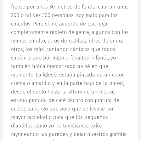
frente por unos 30 metros de fondo, cabrían unas
200 o tal vez 300 personas, soy malo para los
cálculos. Pero sí me acuerdo de ese lugar
completamente repleto de gente, algunos con las
manos en alto, otros de rodillas, otros llorando,
otros, los más, cantando cánticos que todos
sabían y que por alguna facultad infantil, yo
también había memorizado no sé en que
momento. La iglesia estaba pintada de un color
crema o amarillo y en la parte baja de la pared,
desde el suelo hasta la altura de un metro,
estaba pintada de café oscuro con pintura de
aceite, supongo que para que se levase con
mayor facilidad o para que los pequeños
diablillos como yo no tuviéramos éxito
rayoneando las paredes y dejar nuestros graffitis