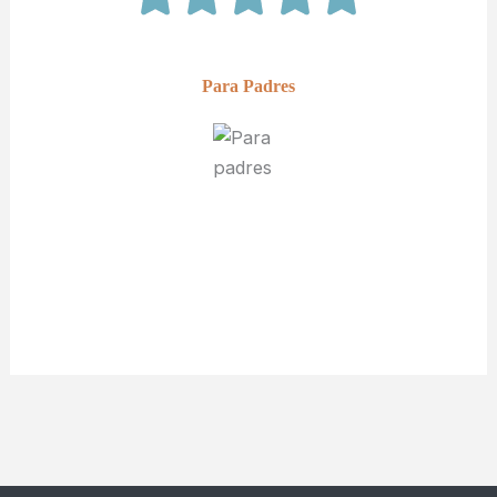
Para Padres