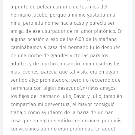
a punto de pelear con uno de los hijos del
hermano Jacobo, porque a mí me gustaba una
niña, pero ella no me hacía caso y parecía ser
amiga de ese usurpador de mi amor platónico. En
alguna ocasión a eso de las 6:00 de la mañana
caminábamos a casa del hermano Julio después
de una noche de grandes victorias para los
adultos y de mucho cansancio para nosotros los
más jóvenes, parecía que tal visita era en algún
sentido algo prometedora, pero no recuerdo que
terminara con algún desayuno.\n\nMis amigos,
los hijos del hermano Julio, David y Julio, también
compartían mi desventura; el mayor consiguió
trabajo como ayudante de la barra de un bar,
cosa que en algún sentido creí errónea, pero mis
convicciones aún no eran profundas. En aquel