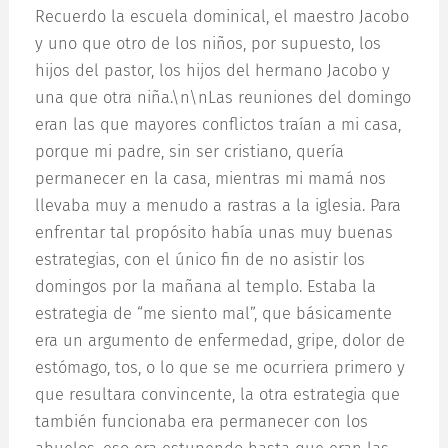
Recuerdo la escuela dominical, el maestro Jacobo
y uno que otro de los niños, por supuesto, los
hijos del pastor, los hijos del hermano Jacobo y
una que otra niña.\n\nLas reuniones del domingo
eran las que mayores conflictos traían a mi casa,
porque mi padre, sin ser cristiano, quería
permanecer en la casa, mientras mi mamá nos
llevaba muy a menudo a rastras a la iglesia. Para
enfrentar tal propósito había unas muy buenas
estrategias, con el único fin de no asistir los
domingos por la mañana al templo. Estaba la
estrategia de “me siento mal”, que básicamente
era un argumento de enfermedad, gripe, dolor de
estómago, tos, o lo que se me ocurriera primero y
que resultara convincente, la otra estrategia que
también funcionaba era permanecer con los