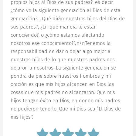
propios hijos al Dios de sus padres?, es decir,
¿cómo ve la siguiente generación al Dios de esta
generación?, ¿Qué dirán nuestros hijos del Dios de
sus padres?, ¿En qué manera le están
conociendo?, o ¿cómo estamos afectando
nosotros ese conocimiento?.\n\nTenemos la
responsabilidad de dar o dejar algo mejor a
nuestros hijos de lo que nuestros padres nos
dejaron a nosotros. La siguiente generación se
pondrá de pie sobre nuestros hombros y mi
oración es que mis hijos alcancen en Dios las
cosas que mis padres no alcanzaron. Que mis
hijos tengan éxito en Dios, en donde mis padres
no pudieron tenerlo. Que mi Dios sea “El Dios de
mis hijos”.'