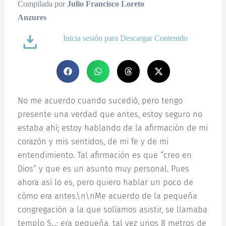
Compilada por
Julio Francisco Loreto
Anzures
Inicia sesión para Descargar Contenido
No me acuerdo cuando sucedió, pero tengo
presente una verdad que antes, estoy seguro no
estaba ahí; estoy hablando de la afirmación de mi
corazón y mis sentidos, de mi fe y de mi
entendimiento. Tal afirmación es que “creo en
Dios” y que es un asunto muy personal. Pues
ahora así lo es, pero quiero hablar un poco de
cómo era antes.\n\nMe acuerdo de la pequeña
congregación a la que solíamos asistir, se llamaba
templo S…; era pequeña, tal vez unos 8 metros de