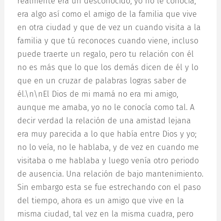
realmente era un desconocido, yo no le conocía,
era algo así como el amigo de la familia que vive
en otra ciudad y que de vez un cuando visita a la
familia y que tú reconoces cuando viene, incluso
puede traerte un regalo, pero tu relación con él
no es más que lo que los demás dicen de él y lo
que en un cruzar de palabras logras saber de
él.\n\nEl Dios de mi mamá no era mi amigo,
aunque me amaba, yo no le conocía como tal. A
decir verdad la relación de una amistad lejana
era muy parecida a lo que había entre Dios y yo;
no lo veía, no le hablaba, y de vez en cuando me
visitaba o me hablaba y luego venía otro periodo
de ausencia. Una relación de bajo mantenimiento.
Sin embargo esta se fue estrechando con el paso
del tiempo, ahora es un amigo que vive en la
misma ciudad, tal vez en la misma cuadra, pero