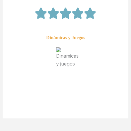
Dinámicas y Juegos