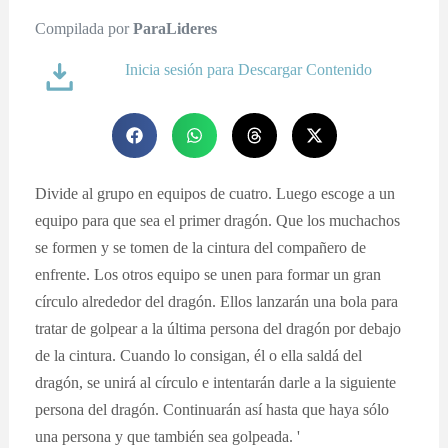
Compilada por
ParaLideres
Inicia sesión para Descargar Contenido
Divide al grupo en equipos de cuatro. Luego escoge a un
equipo para que sea el primer dragón. Que los muchachos
se formen y se tomen de la cintura del compañero de
enfrente. Los otros equipo se unen para formar un gran
círculo alrededor del dragón. Ellos lanzarán una bola para
tratar de golpear a la última persona del dragón por debajo
de la cintura. Cuando lo consigan, él o ella saldá del
dragón, se unirá al círculo e intentarán darle a la siguiente
persona del dragón. Continuarán así hasta que haya sólo
una persona y que también sea golpeada. '