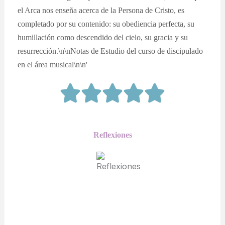
Reflexiones