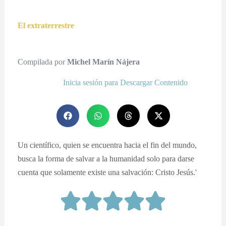
El extraterrestre
Compilada por
Michel Marín Nájera
Inicia sesión para Descargar Contenido
Un científico, quien se encuentra hacia el fin del mundo,
busca la forma de salvar a la humanidad solo para darse
cuenta que solamente existe una salvación: Cristo Jesús.'