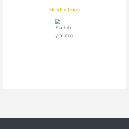
Sketch y Teatro