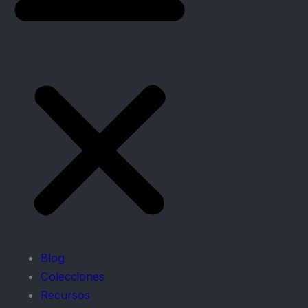
Blog
Colecciones
Recursos