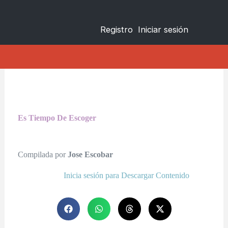
Registro
Iniciar sesión
Es Tiempo De Escoger
Compilada por
Jose Escobar
Inicia sesión para Descargar Contenido