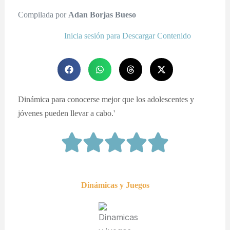
Compilada por
Adan Borjas Bueso
Inicia sesión para Descargar Contenido
Dinámica para conocerse mejor que los adolescentes y
jóvenes pueden llevar a cabo.'
Dinámicas y Juegos