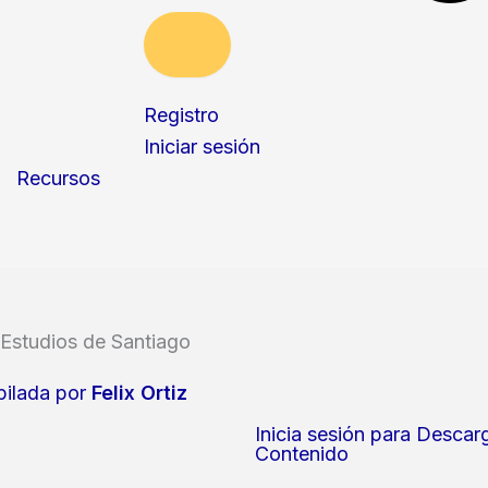
Registro
Iniciar sesión
Recursos
Estudios de Santiago
ilada por
Felix Ortiz
Inicia sesión para Descar
Contenido