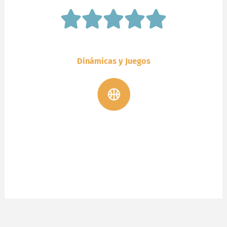
Dinámicas y Juegos