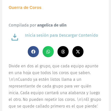
Guerra de Coros
Compilada por
angelica de ulin
Inicia sesión para Descargar Contenido
Divide en dos al grupo, que cada equipo apunte
en una hoja que todos los coros que saben.
\n\nCuando ya estén listos llama a un
representante de cada grupo para ver quién
inicia. Cada equipo cantará una alabanza y luego
el otro. No pueden repetir los coros. \n\nEl grupo
que se quede callado primero es el que pierde.'