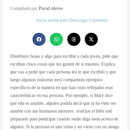
Compilada por
ParaLideres
Inicia sesión para Descargar Contenido
Distribuye hojas y algo para escribir a cada joven, pide que
escriban cinco cosas que les gusten de sí mismos. Explica
que vas a pedir que cada persona lea lo que escribió y que
luego algunos (máximo tres) compartirán ejemplos
específicos de la manera en que han visto reflejadas esas
características en esa persona. Por ejemplo, si Mary dice
que ella es amable, alguien podría decir que la ha visto ser
amable con sus hermanos menores. \n\nQue el líder esté
preparado para participar cuando nadie diga nada acerca de
alguien. Si la persona es una visita y no viene con un amigo