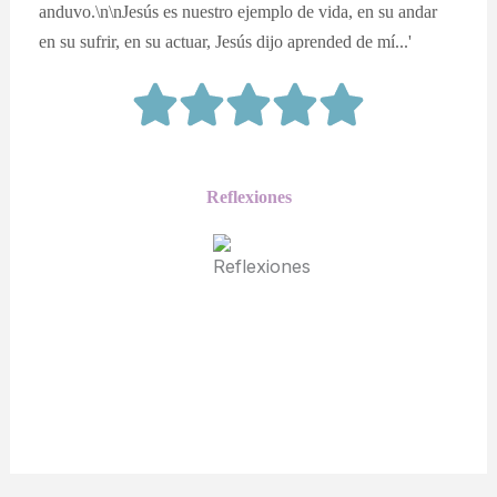
anduvo.\n\nJesús es nuestro ejemplo de vida, en su andar
en su sufrir, en su actuar, Jesús dijo aprended de mí...'
Reflexiones