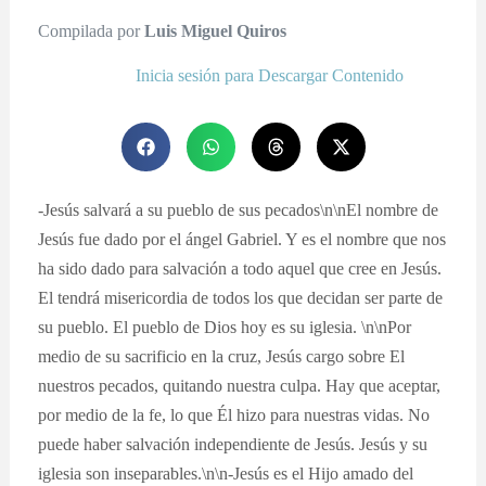
Compilada por
Luis Miguel Quiros
Inicia sesión para Descargar Contenido
-Jesús salvará a su pueblo de sus pecados\n\nEl nombre de
Jesús fue dado por el ángel Gabriel. Y es el nombre que nos
ha sido dado para salvación a todo aquel que cree en Jesús.
El tendrá misericordia de todos los que decidan ser parte de
su pueblo. El pueblo de Dios hoy es su iglesia. \n\nPor
medio de su sacrificio en la cruz, Jesús cargo sobre El
nuestros pecados, quitando nuestra culpa. Hay que aceptar,
por medio de la fe, lo que Él hizo para nuestras vidas. No
puede haber salvación independiente de Jesús. Jesús y su
iglesia son inseparables.\n\n-Jesús es el Hijo amado del