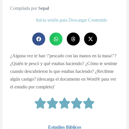
Compilada por
Sepal
Inicia sesión para Descargar Contenido
¿Alguna vez te han \"pescado con las manos en la masa\"?
¿Quién te pescó y qué estabas haciendo? ¿Cómo te sentiste
cuando descubrieron lo que estabas haciendo? ¿Recibiste
algún castigo? (descarga el documento en Word® para ver
el estudio por completo)'
Estudios Bíblicos