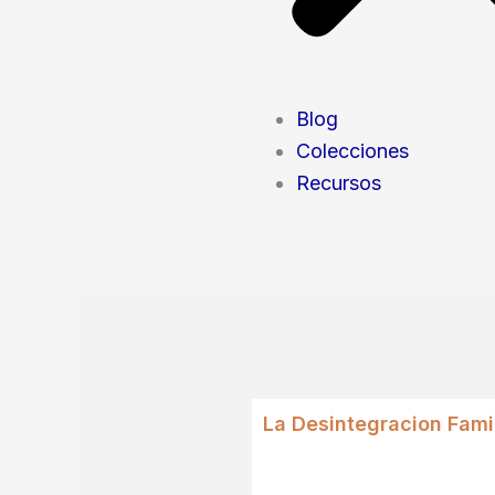
Blog
Colecciones
Recursos
La Desintegracion Famil