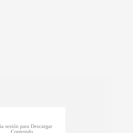
cia sesión para Descargar
Contenido