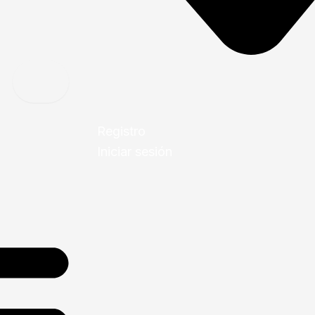
Registro
Iniciar sesión