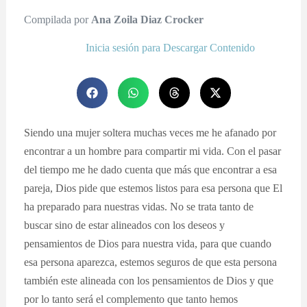
Compilada por
Ana Zoila Diaz Crocker
Inicia sesión para Descargar Contenido
Siendo una mujer soltera muchas veces me he afanado por
encontrar a un hombre para compartir mi vida. Con el pasar
del tiempo me he dado cuenta que más que encontrar a esa
pareja, Dios pide que estemos listos para esa persona que El
ha preparado para nuestras vidas. No se trata tanto de
buscar sino de estar alineados con los deseos y
pensamientos de Dios para nuestra vida, para que cuando
esa persona aparezca, estemos seguros de que esta persona
también este alineada con los pensamientos de Dios y que
por lo tanto será el complemento que tanto hemos