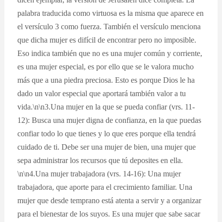
palabra traducida como virtuosa es la misma que aparece en
el versículo 3 como fuerza. También el versículo menciona
que dicha mujer es difícil de encontrar pero no imposible.
Eso indica también que no es una mujer común y corriente,
es una mujer especial, es por ello que se le valora mucho
más que a una piedra preciosa. Esto es porque Dios le ha
dado un valor especial que aportará también valor a tu
vida.\n\n3.Una mujer en la que se pueda confiar (vrs. 11-
12): Busca una mujer digna de confianza, en la que puedas
confiar todo lo que tienes y lo que eres porque ella tendrá
cuidado de ti. Debe ser una mujer de bien, una mujer que
sepa administrar los recursos que tú deposites en ella.
\n\n4.Una mujer trabajadora (vrs. 14-16): Una mujer
trabajadora, que aporte para el crecimiento familiar. Una
mujer que desde temprano está atenta a servir y a organizar
para el bienestar de los suyos. Es una mujer que sabe sacar