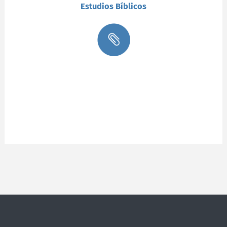
Estudios Bíblicos