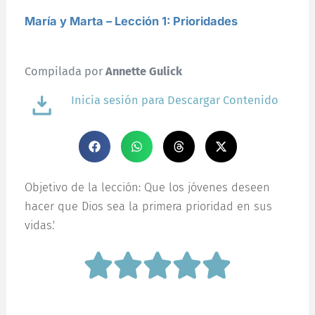
María y Marta – Lección 1: Prioridades
Compilada por
Annette Gulick
Inicia sesión para Descargar Contenido
Objetivo de la lección: Que los jóvenes deseen
hacer que Dios sea la primera prioridad en sus
vidas.'