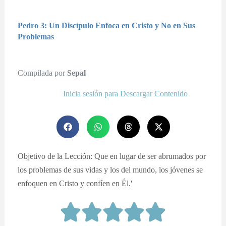
Pedro 3: Un Discípulo Enfoca en Cristo y No en Sus
Problemas
Compilada por
Sepal
Inicia sesión para Descargar Contenido
Objetivo de la Lección: Que en lugar de ser abrumados por
los problemas de sus vidas y los del mundo, los jóvenes se
enfoquen en Cristo y confíen en Él.'