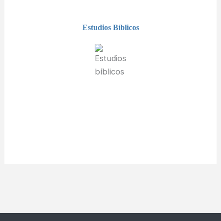
Estudios Bíblicos