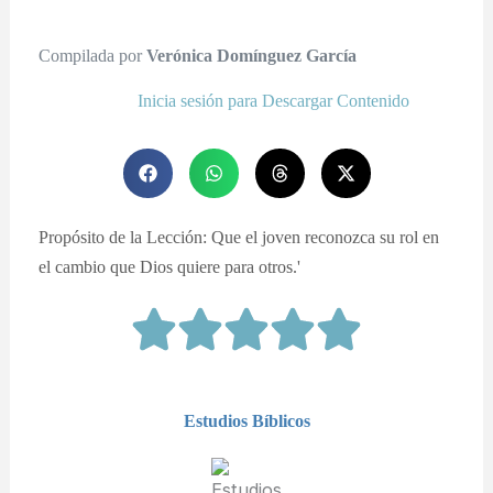
Compilada por
Verónica Domínguez García
Inicia sesión para Descargar Contenido
Propósito de la Lección: Que el joven reconozca su rol en
el cambio que Dios quiere para otros.'
Estudios Bíblicos