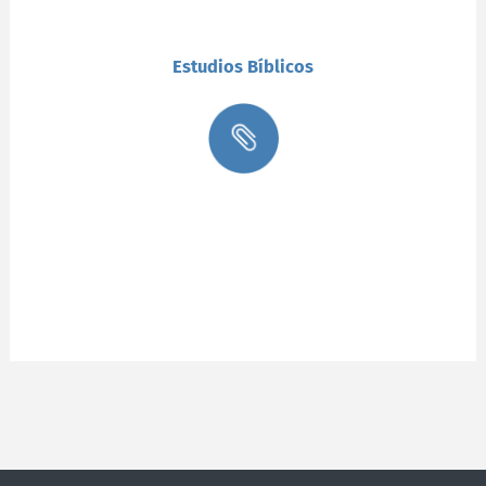
Estudios Bíblicos