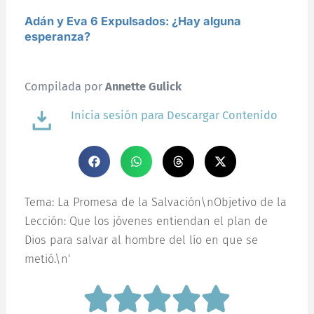
Adán y Eva 6 Expulsados: ¿Hay alguna
esperanza?
Compilada por
Annette Gulick
Inicia sesión para Descargar Contenido
Tema: La Promesa de la Salvación\nObjetivo de la
Lección: Que los jóvenes entiendan el plan de
Dios para salvar al hombre del lío en que se
metió.\n'