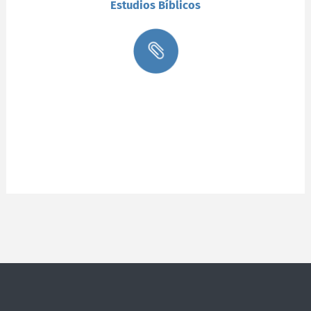
Estudios Bíblicos