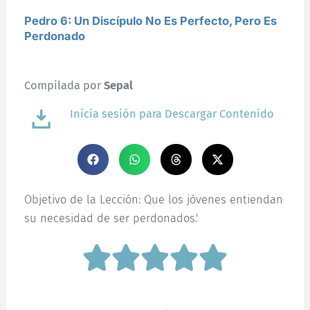
Pedro 6: Un Discípulo No Es Perfecto, Pero Es
Perdonado
Compilada por
Sepal
Inicia sesión para Descargar Contenido
Objetivo de la Lección: Que los jóvenes entiendan
su necesidad de ser perdonados.'