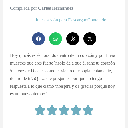
Compilada por
Carlos Hernandez
Inicia sesión para Descargar Contenido
Hoy quizás estés llorando dentro de tu corazón y por fuera
muestres que eres fuerte \nsolo deja que él sane tu corazón
\nla voz de Dios es como el viento que sopla,lentamente,
dentro de ti.\nQuizás te preguntes por qué no tengo
respuesta a lo que clamo \nrespira y da gracias porque hoy
es un nuevo tiempo.'