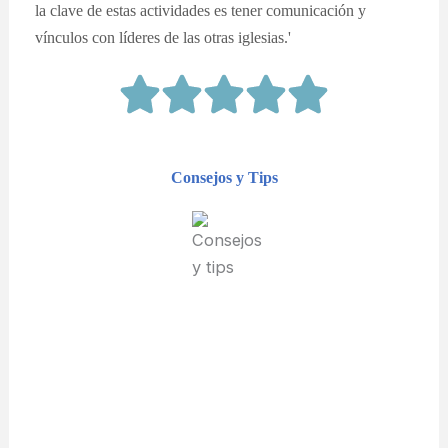
la clave de estas actividades es tener comunicación y
vínculos con líderes de las otras iglesias.'
Consejos y Tips