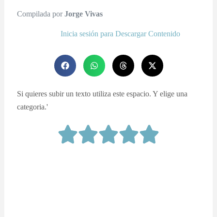
Compilada por
Jorge Vivas
Inicia sesión para Descargar Contenido
Si quieres subir un texto utiliza este espacio. Y elige una
categoria.'