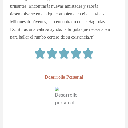
brillantes. Encontrarás nuevas amistades y sabrás
desenvolverte en cualquier ambiente en el cual vivas.
Millones de jóvenes, han encontrado en las Sagradas
Escrituras una valiosa ayuda, la brújula que necesitaban
para hallar el rumbo certero de su existencia.\n'
Desarrollo Personal