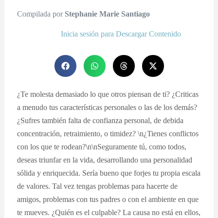
Compilada por
Stephanie Marie Santiago
Inicia sesión para Descargar Contenido
¿Te molesta demasiado lo que otros piensan de ti? ¿Criticas
a menudo tus características personales o las de los demás?
¿Sufres también falta de confianza personal, de debida
concentración, retraimiento, o timidez? \n¿Tienes conflictos
con los que te rodean?\n\nSeguramente tú, como todos,
deseas triunfar en la vida, desarrollando una personalidad
sólida y enriquecida. Sería bueno que forjes tu propia escala
de valores. Tal vez tengas problemas para hacerte de
amigos, problemas con tus padres o con el ambiente en que
te mueves. ¿Quién es el culpable? La causa no está en ellos,