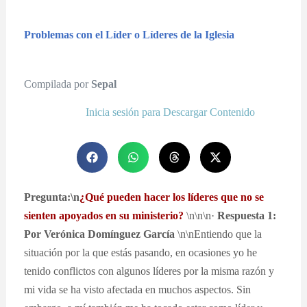
Problemas con el Líder o Líderes de la Iglesia
Compilada por
Sepal
Inicia sesión para Descargar Contenido
Pregunta:\n
¿Qué pueden hacer los líderes que no se
sienten apoyados en su ministerio?
\n\n\n·
Respuesta 1:
Por Verónica Domínguez García
\n\nEntiendo que la
situación por la que estás pasando, en ocasiones yo he
tenido conflictos con algunos líderes por la misma razón y
mi vida se ha visto afectada en muchos aspectos. Sin