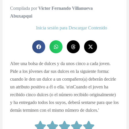
Compilada por
Victor Fernando Villanueva
Abuxapqui
Inicia sesión para Descargar Contenido
Abre una bolsa de dulces y da unos cinco a cada joven.
Pide a los jóvenes dar sus dulces en la siguiente forma:
cuando le den un dulce a un compañero(a) deberán decirle
un atributo positivo a él o ella. \n\nCuando el joven ha
recibido cinco dulces (o el número recibido originalmente)
y ha entregado todos los suyos, deberá sentarse para que los
demás terminen con el mismo número de dulces.'