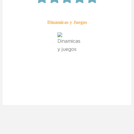
Dinámicas y Juegos