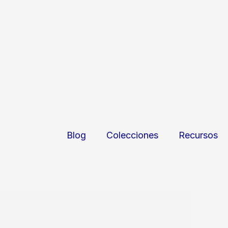
Blog
Colecciones
Recursos