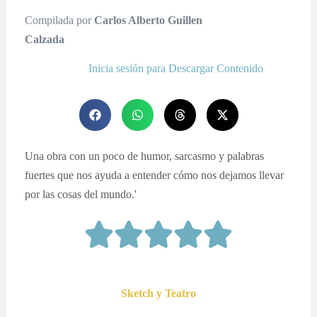
Compilada por
Carlos Alberto Guillen
Calzada
Inicia sesión para Descargar Contenido
Una obra con un poco de humor, sarcasmo y palabras
fuertes que nos ayuda a entender cómo nos dejamos llevar
por las cosas del mundo.'
Sketch y Teatro