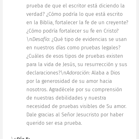
prueba de que el escritor está diciendo la
verdad? ¿Cómo podría lo que está escrito
en la Biblia, fortalecer la fe de un creyente?
¿Cómo podría fortalecer su fe en Cristo?
\n
Desafío:
¿Qué tipo de evidencias se usan
en nuestros días como pruebas legales?
¿Cuáles de esos tipos de pruebas existen
para la vida de Jesús, su resurrección y sus
declaraciones?\n
Adoración:
Alaba a Dios
por la generosidad de su amor hacia
nosotros. Agradécele por su comprensión
de nuestras debilidades y nuestra
necesidad de pruebas visibles de Su amor.
Dale gracias al Señor Jesucristo por haber
querido ser esa prueba.