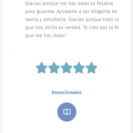
Gracias porque me has dado tu Palabra
para guiarme. Ayúdame a ser diligente en
leerla y estudiarla. Gracias porque todo lo
que has dicho es verdad. Te creo por la fe
que me has dado."
'
Devocionales